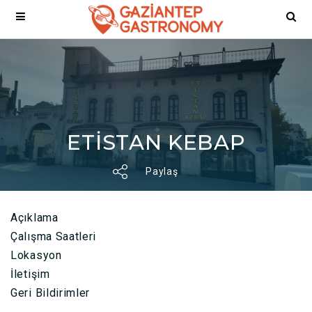
ETİSTAN KEBAP
Paylaş
Açıklama
Çalışma Saatleri
Lokasyon
İletişim
Geri Bildirimler