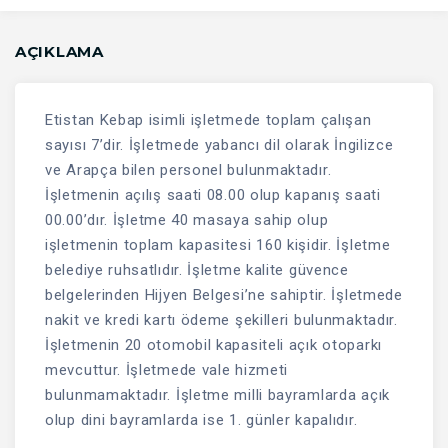
AÇIKLAMA
Etistan Kebap isimli işletmede toplam çalışan
sayısı 7’dir. İşletmede yabancı dil olarak İngilizce
ve Arapça bilen personel bulunmaktadır.
İşletmenin açılış saati 08.00 olup kapanış saati
00.00’dır. İşletme 40 masaya sahip olup
işletmenin toplam kapasitesi 160 kişidir. İşletme
belediye ruhsatlıdır. İşletme kalite güvence
belgelerinden Hijyen Belgesi’ne sahiptir. İşletmede
nakit ve kredi kartı ödeme şekilleri bulunmaktadır.
İşletmenin 20 otomobil kapasiteli açık otoparkı
mevcuttur. İşletmede vale hizmeti
bulunmamaktadır. İşletme milli bayramlarda açık
olup dini bayramlarda ise 1. günler kapalıdır.