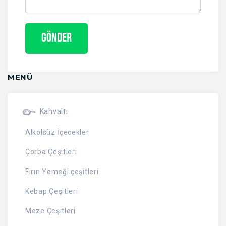
MENÜ
Kahvaltı
Alkolsüz İçecekler
Çorba Çeşitleri
Fırın Yemeği çeşitleri
Kebap Çeşitleri
Meze Çeşitleri