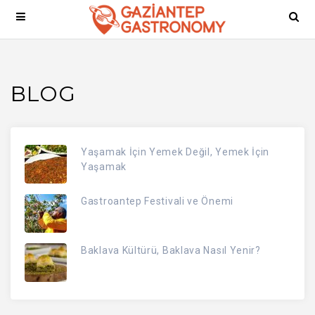
BLOG
Yaşamak İçin Yemek Değil, Yemek İçin
Yaşamak
Gastroantep Festivali ve Önemi
Baklava Kültürü, Baklava Nasıl Yenir?