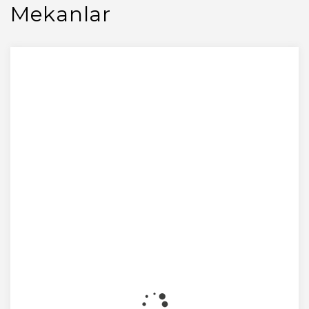
Mekanlar