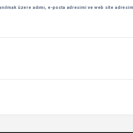
anılmak üzere adımı, e-posta adresimi ve web site adresim