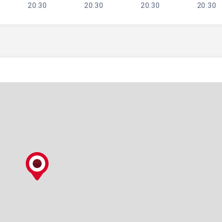
20:30
20:30
20:30
20:30