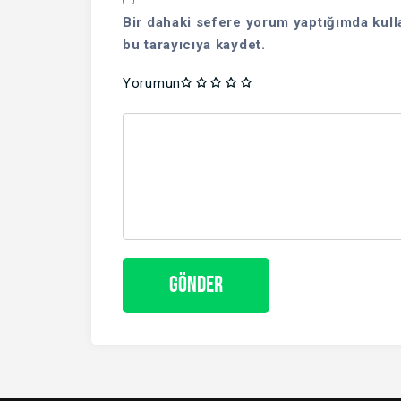
Bir dahaki sefere yorum yaptığımda kull
bu tarayıcıya kaydet.
Yorumun