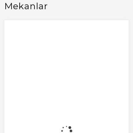
Mekanlar