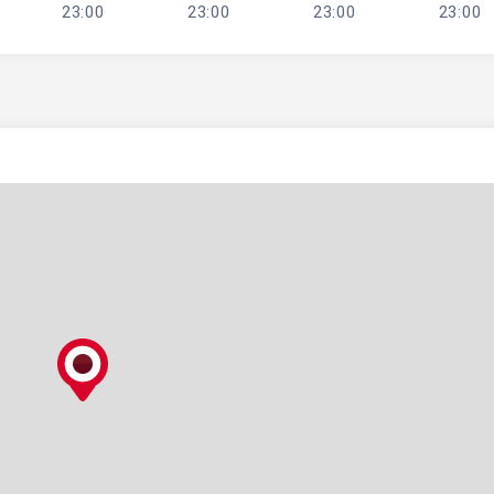
23:00
23:00
23:00
23:00