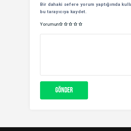
Bir dahaki sefere yorum yaptığımda kull
bu tarayıcıya kaydet.
Yorumun