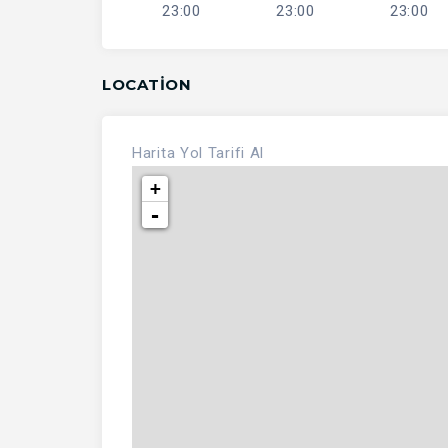
23:00
23:00
23:00
LOCATION
Harita
Yol Tarifi Al
+
-