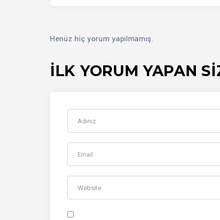
Henüz hiç yorum yapılmamış.
İLK YORUM YAPAN SI