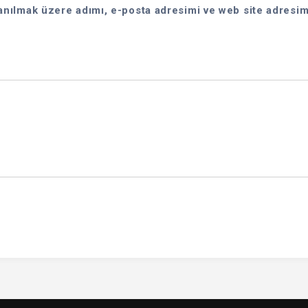
anılmak üzere adımı, e-posta adresimi ve web site adresim