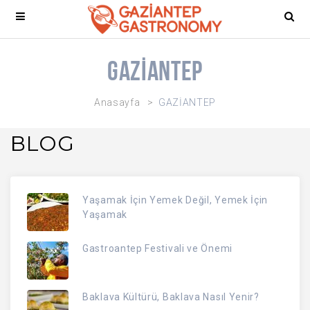
GAZİANTEP
Anasayfa
GAZİANTEP
BLOG
Yaşamak İçin Yemek Değil, Yemek İçin
Yaşamak
Gastroantep Festivali ve Önemi
Baklava Kültürü, Baklava Nasıl Yenir?