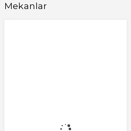
Mekanlar