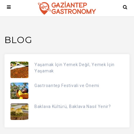
BLOG
Yaşamak İçin Yemek Değil, Yemek İçin
Yaşamak
Gastroantep Festivali ve Önemi
Baklava Kültürü, Baklava Nasıl Yenir?