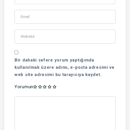
Bir dahaki sefere yorum yaptığımda
kullanılmak üzere adımı, e-posta adresimi ve
web site adresimi bu tarayıcıya kaydet.
Yorumun