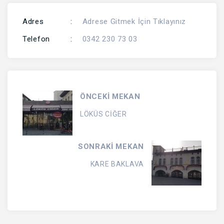
Adres
:
Adrese Gitmek İçin Tıklayınız
Telefon
:
0342 230 73 03
ÖNCEKİ MEKAN
LÖKÜS CİĞER
SONRAKİ MEKAN
KARE BAKLAVA