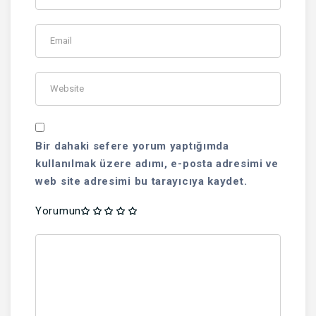
Bir dahaki sefere yorum yaptığımda
kullanılmak üzere adımı, e-posta adresimi ve
web site adresimi bu tarayıcıya kaydet.
Yorumun