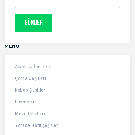
MENÜ
Alkolsüz İçecekler
Çorba Çeşitleri
Kebap Çeşitleri
Lahmacun
Meze Çeşitleri
Yöresel Tatlı çeşitleri