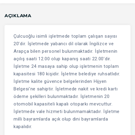
AÇIKLAMA
Çulcuoğlu isimli işletmede toplam çalışan sayısı
20’dir. İşletmede yabancı dil olarak İngilizce ve
Arapça bilen personel bulunmaktadır. İşletmenin
açılış saati 12.00 olup kapanış saati 22.00’dir.
İşletme 24 masaya sahip olup işletmenin toplam
kapasitesi 180 kişidir. İşletme belediye ruhsatlıdır.
İşletme kalite güvence belgelerinden Hijyen
Belgesi’ne sahiptir. İşletmede nakit ve kredi kartı
ödeme şekilleri bulunmaktadır. İşletmenin 20
otomobil kapasiteli kapalı otoparkı mevcuttur.
İşletmede vale hizmeti bulunmamaktadır. İşletme
milli bayramlarda açık olup dini bayramlarda
kapalıdır.