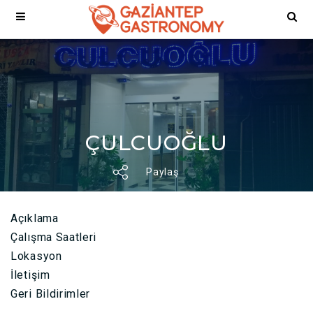
ÇULCUOĞLU
Paylaş
Açıklama
Çalışma Saatleri
Lokasyon
İletişim
Geri Bildirimler