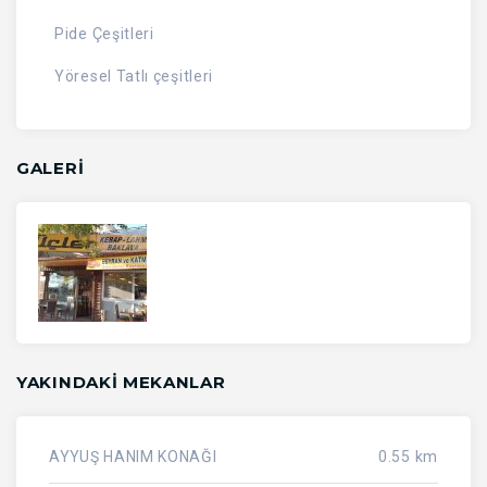
Pide Çeşitleri
Yöresel Tatlı çeşitleri
GALERİ
YAKINDAKI MEKANLAR
AYYUŞ HANIM KONAĞI
0.55 km