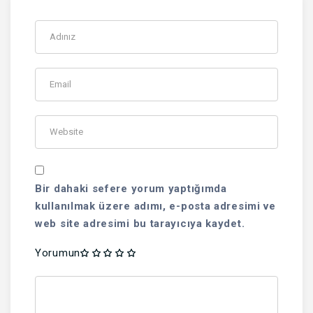
Bir dahaki sefere yorum yaptığımda
kullanılmak üzere adımı, e-posta adresimi ve
web site adresimi bu tarayıcıya kaydet.
Yorumun