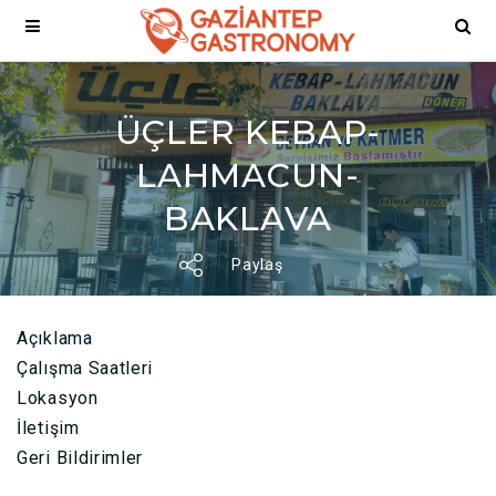
ÜÇLER KEBAP-
LAHMACUN-
BAKLAVA
Paylaş
Açıklama
Çalışma Saatleri
Lokasyon
İletişim
Geri Bildirimler