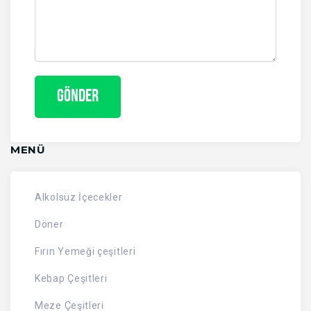
MENÜ
Alkolsüz İçecekler
Döner
Fırın Yemeği çeşitleri
Kebap Çeşitleri
Meze Çeşitleri