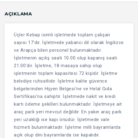
AÇIKLAMA
Üçler Kebap isimli işletmede toplam çalışan
sayısı 17’dir. İşletmede yabancı dil olarak İngilizce
ve Arapça bilen personel bulunmaktadır.
İşletmenin açılış saati 10.00 olup kapanış saati
21.00’dir. İşletme, 18 masaya sahip olup
işletmenin toplam kapasitesi 72 kişidir. İşletme
belediye ruhsatlıdır. İşletme kalite güvence
belgelerinden Hijyen Belgesi’ne ve Helal Gıda
Sertifikası’na sahiptir. İşletmede nakit ve kredi
kartı ödeme şekilleri bulunmaktadır. İşletmeye ait
araç park yeri mevcut değildir. En yakın araç park
yeri uzaklığı ise kapı önüdür. İşletmede vale
hizmeti bulunmaktadır. İşletme milli bayramlarda
açık olup dini bayramlarda ise kapalıdır.