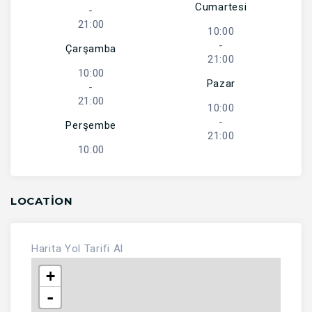
Cumartesi
-
21:00
10:00
-
Çarşamba
21:00
10:00
Pazar
-
21:00
10:00
-
Perşembe
21:00
10:00
LOCATION
Harita
Yol Tarifi Al
+
-