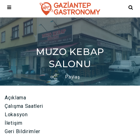
MUZO KEBAP
SALONU
Paylaş
Açıklama
Çalışma Saatleri
Lokasyon
İletişim
Geri Bildirimler