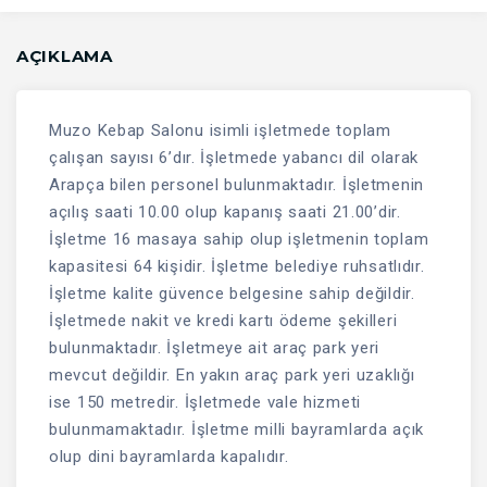
AÇIKLAMA
Muzo Kebap Salonu isimli işletmede toplam
çalışan sayısı 6’dır. İşletmede yabancı dil olarak
Arapça bilen personel bulunmaktadır. İşletmenin
açılış saati 10.00 olup kapanış saati 21.00’dir.
İşletme 16 masaya sahip olup işletmenin toplam
kapasitesi 64 kişidir. İşletme belediye ruhsatlıdır.
İşletme kalite güvence belgesine sahip değildir.
İşletmede nakit ve kredi kartı ödeme şekilleri
bulunmaktadır. İşletmeye ait araç park yeri
mevcut değildir. En yakın araç park yeri uzaklığı
ise 150 metredir. İşletmede vale hizmeti
bulunmamaktadır. İşletme milli bayramlarda açık
olup dini bayramlarda kapalıdır.