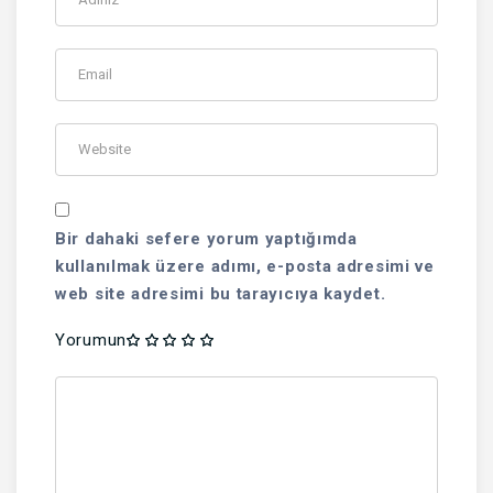
Bir dahaki sefere yorum yaptığımda
kullanılmak üzere adımı, e-posta adresimi ve
web site adresimi bu tarayıcıya kaydet.
Yorumun