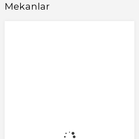
Mekanlar