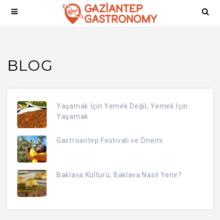
BLOG
Yaşamak İçin Yemek Değil, Yemek İçin
Yaşamak
Gastroantep Festivali ve Önemi
Baklava Kültürü, Baklava Nasıl Yenir?