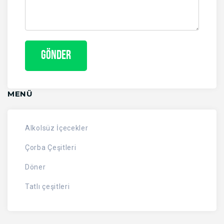
MENÜ
Alkolsüz İçecekler
Çorba Çeşitleri
Döner
Tatlı çeşitleri