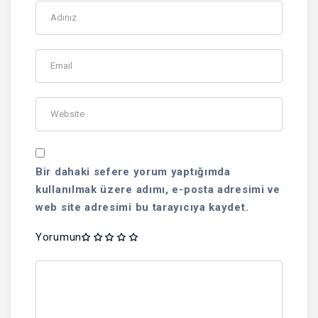
Bir dahaki sefere yorum yaptığımda
kullanılmak üzere adımı, e-posta adresimi ve
web site adresimi bu tarayıcıya kaydet.
Yorumun