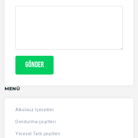
MENÜ
Alkolsüz İçecekler
Dondurma çeşitleri
Yöresel Tatlı çeşitleri