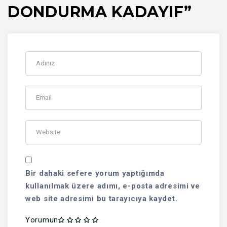
DONDURMA KADAYIF”
Bir dahaki sefere yorum yaptığımda
kullanılmak üzere adımı, e-posta adresimi ve
web site adresimi bu tarayıcıya kaydet.
Yorumun