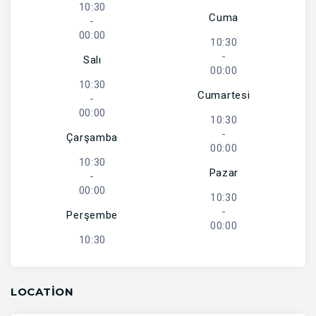
10:30
Cuma
-
00:00
10:30
-
Salı
00:00
10:30
Cumartesi
-
00:00
10:30
-
Çarşamba
00:00
10:30
Pazar
-
00:00
10:30
-
Perşembe
00:00
10:30
LOCATION