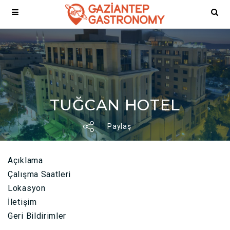
TUĞCAN HOTEL
Paylaş
Açıklama
Çalışma Saatleri
Lokasyon
İletişim
Geri Bildirimler