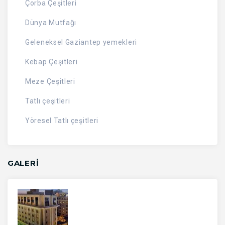
Çorba Çeşitleri
Dünya Mutfağı
Geleneksel Gaziantep yemekleri
Kebap Çeşitleri
Meze Çeşitleri
Tatlı çeşitleri
Yöresel Tatlı çeşitleri
GALERİ