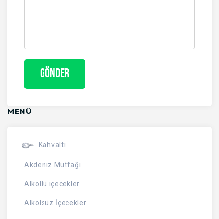
MENÜ
Kahvaltı
Akdeniz Mutfağı
Alkollü içecekler
Alkolsüz İçecekler