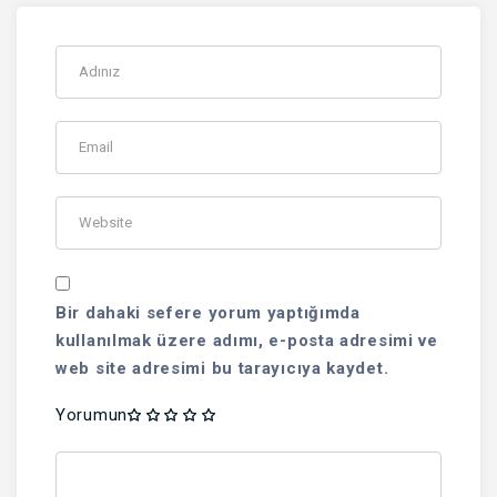
Bir dahaki sefere yorum yaptığımda
kullanılmak üzere adımı, e-posta adresimi ve
web site adresimi bu tarayıcıya kaydet.
Yorumun