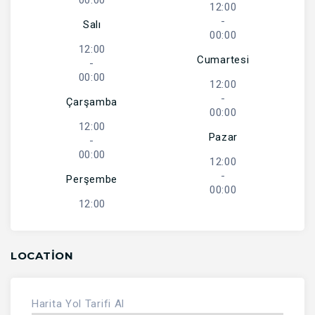
00:00
12:00
-
Salı
00:00
12:00
Cumartesi
-
00:00
12:00
-
Çarşamba
00:00
12:00
Pazar
-
00:00
12:00
-
Perşembe
00:00
12:00
LOCATION
Harita
Yol Tarifi Al