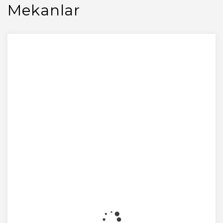
Mekanlar