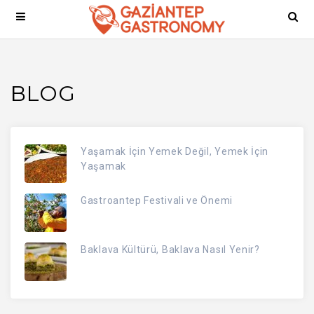
BLOG
Yaşamak İçin Yemek Değil, Yemek İçin
Yaşamak
Gastroantep Festivali ve Önemi
Baklava Kültürü, Baklava Nasıl Yenir?