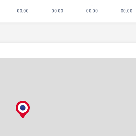
-
-
-
-
00:00
00:00
00:00
00:00