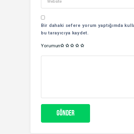
Bir dahaki sefere yorum yaptığımda kull
bu tarayıcıya kaydet.
Yorumun