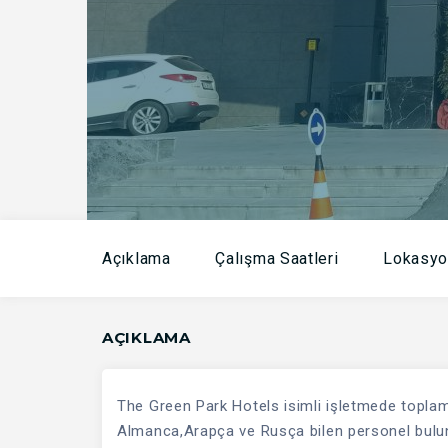
Açıklama
Çalışma Saatleri
Lokasyo
AÇIKLAMA
The Green Park Hotels isimli işletmede toplam 
Almanca,Arapça ve Rusça bilen personel bulu