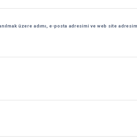
anılmak üzere adımı, e-posta adresimi ve web site adresim