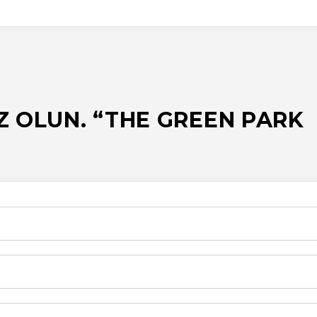
Z OLUN. “THE GREEN PARK