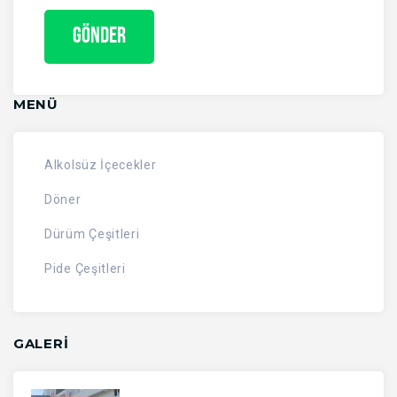
MENÜ
Alkolsüz İçecekler
Döner
Dürüm Çeşitleri
Pide Çeşitleri
GALERİ