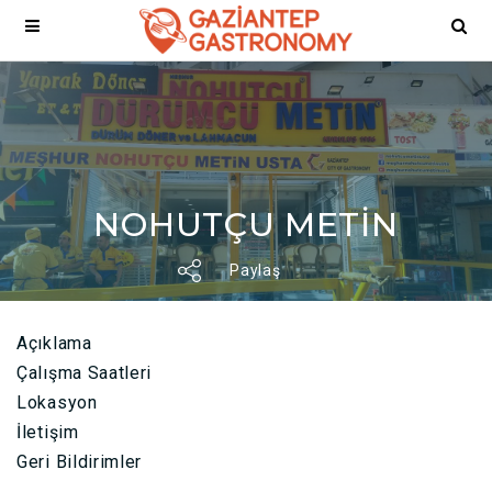
NOHUTÇU METİN
Paylaş
Açıklama
Çalışma Saatleri
Lokasyon
İletişim
Geri Bildirimler