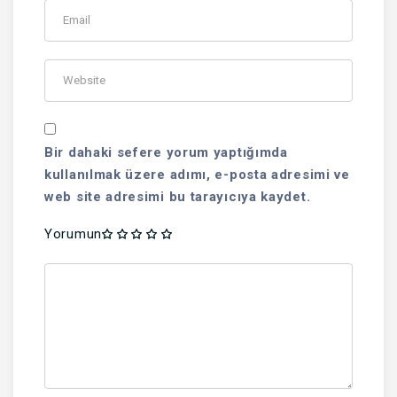
Bir dahaki sefere yorum yaptığımda
kullanılmak üzere adımı, e-posta adresimi ve
web site adresimi bu tarayıcıya kaydet.
Yorumun