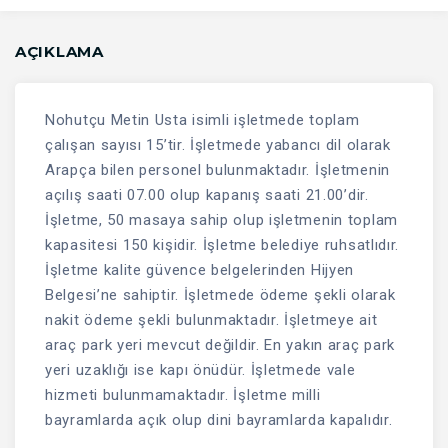
AÇIKLAMA
Nohutçu Metin Usta isimli işletmede toplam
çalışan sayısı 15’tir. İşletmede yabancı dil olarak
Arapça bilen personel bulunmaktadır. İşletmenin
açılış saati 07.00 olup kapanış saati 21.00’dir.
İşletme, 50 masaya sahip olup işletmenin toplam
kapasitesi 150 kişidir. İşletme belediye ruhsatlıdır.
İşletme kalite güvence belgelerinden Hijyen
Belgesi’ne sahiptir. İşletmede ödeme şekli olarak
nakit ödeme şekli bulunmaktadır. İşletmeye ait
araç park yeri mevcut değildir. En yakın araç park
yeri uzaklığı ise kapı önüdür. İşletmede vale
hizmeti bulunmamaktadır. İşletme milli
bayramlarda açık olup dini bayramlarda kapalıdır.