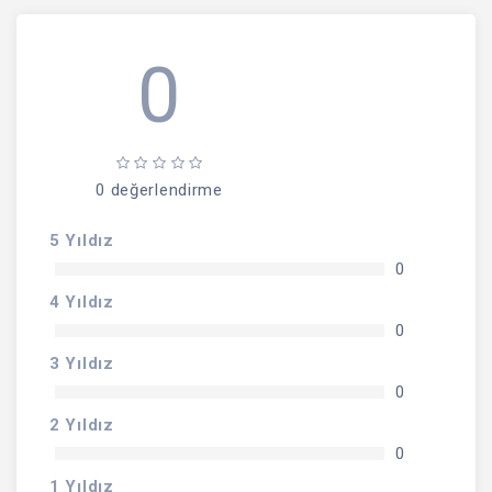
0
0 değerlendirme
5 Yıldız
0
4 Yıldız
0
3 Yıldız
0
2 Yıldız
0
1 Yıldız