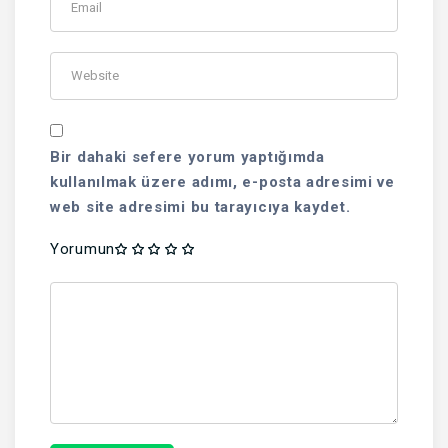
Bir dahaki sefere yorum yaptığımda
kullanılmak üzere adımı, e-posta adresimi ve
web site adresimi bu tarayıcıya kaydet.
Yorumun