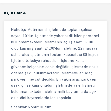
AÇIKLAMA
Nohutçu Metin isimli işletmede toplam çalışan
sayısı 10’dur. İşletmede yabancı dil bilen personel
bulunmamaktadır. İşletmenin açılış saati 07.00
olup kapanış saati 21.30’dur. İşletme, 22 masaya
sahip olup işletmenin toplam kapasitesi 88 kişidir.
İşletme belediye ruhsatlıdır. İşletme kalite
güvence belgesine sahip değildir. İşletmede nakit
ödeme şekli bulunmaktadır. İşletmeye ait araç
park yeri mevcut değildir. En yakın araç park yeri
uzaklığı ise kapı önüdür. İşletmede vale hizmeti
bulunmamaktadır. İşletme milli bayramlarda açık
olup dini bayramlarda ise kapalıdır.
Spesiyal: Nohut Dürüm