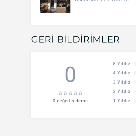
GERI BILDIRIMLER
5 Yıldız
0
4 Yıldız
3 Yıldız
2 Yıldız
1 Yıldız
0 değerlendirme