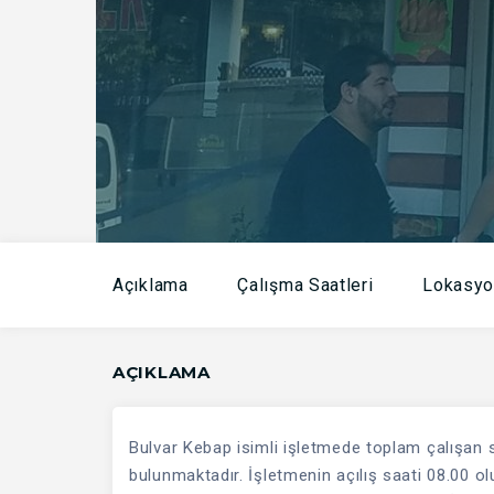
Açıklama
Çalışma Saatleri
Lokasyo
AÇIKLAMA
Bulvar Kebap isimli işletmede toplam çalışan s
bulunmaktadır. İşletmenin açılış saati 08.00 o