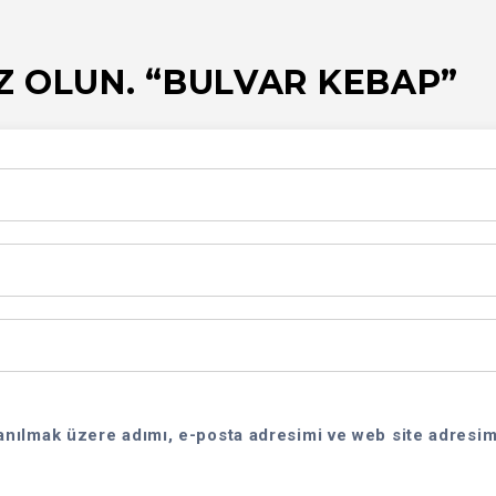
Z OLUN. “BULVAR KEBAP”
anılmak üzere adımı, e-posta adresimi ve web site adresim