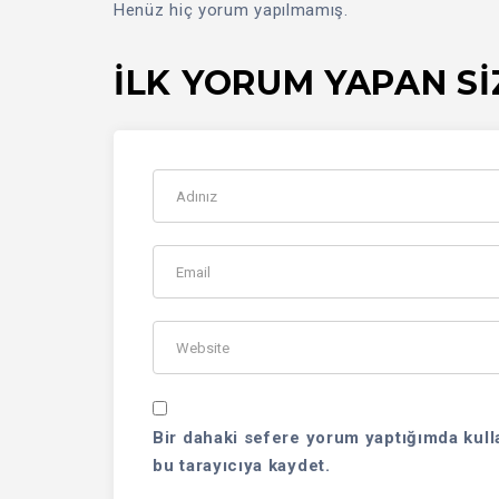
Henüz hiç yorum yapılmamış.
İLK YORUM YAPAN SI
Bir dahaki sefere yorum yaptığımda kull
bu tarayıcıya kaydet.