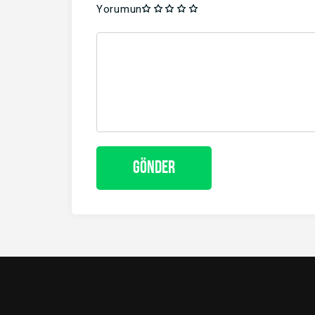
Yorumun