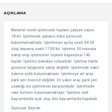
AÇIKLAMA
Metanet isimli işletmede toplam çalışan sayısı
18’dir. İşletmede yabancı bilen personel
bulunmamaktadır. İşletmenin açılış saati 04.50
olup kapanış saati 17.00’dir. İşletme 35 masaya
sahip olup işletmenin toplam kapasitesi 140
kişidir. İşletme belediye ruhsatlıdır. İşletme kalite
güvence belgesine sahip değildir. İşletmede nakit
ödeme şekli bulunmaktadır. İşletmeye ait araç
park yeri mevcut değildir. En yakın araç park yeri
uzaklığı ise işletmenin karşısındadır. İşletmede
vale hizmeti bulunmamaktadır. İşletme milli
bayramlarda açık olup dini bayramlarda kapalıdır.
Spesiyal: Beyran