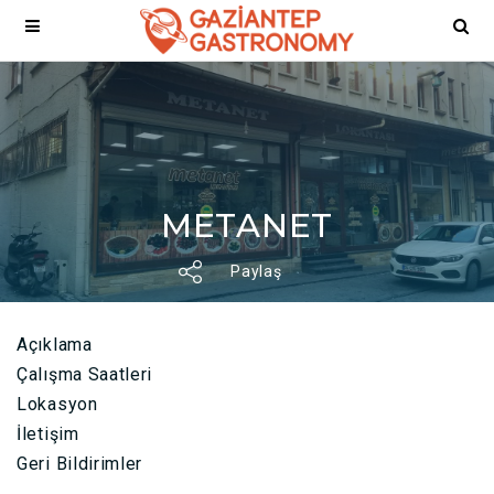
METANET
Paylaş
Açıklama
Çalışma Saatleri
Lokasyon
İletişim
Geri Bildirimler