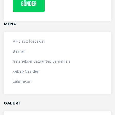
MENÜ
Alkolsüz İçecekler
Beyran
Geleneksel Gaziantep yemekleri
Kebap Çeşitleri
Lahmacun
GALERİ