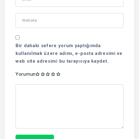
Bir dahaki sefere yorum yaptığımda
kullanılmak üzere adımı, e-posta adresimi ve
web site adresimi bu tarayıcıya kaydet.
Yorumun