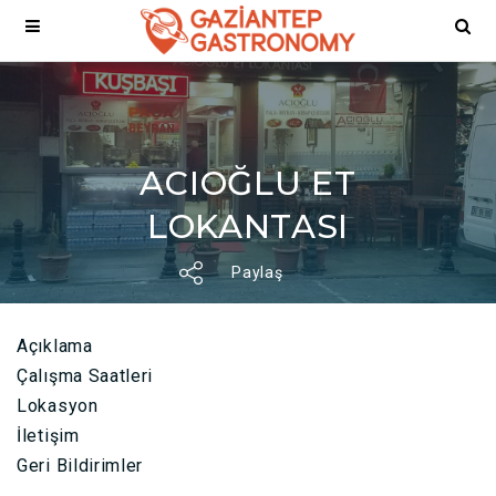
ACIOĞLU ET
LOKANTASI
Paylaş
Açıklama
Çalışma Saatleri
Lokasyon
İletişim
Geri Bildirimler