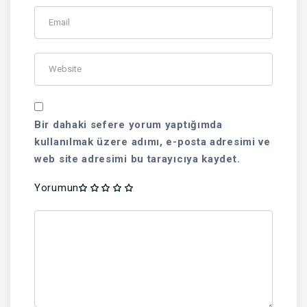
Bir dahaki sefere yorum yaptığımda
kullanılmak üzere adımı, e-posta adresimi ve
web site adresimi bu tarayıcıya kaydet.
Yorumun