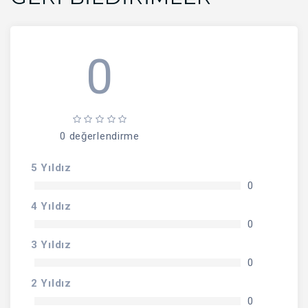
0
0 değerlendirme
5 Yıldız
0
4 Yıldız
0
3 Yıldız
0
2 Yıldız
0