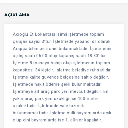
AÇIKLAMA
Acıoğlu Et Lokantası isimli işletmede toplam
çalışan sayısı 3’tür. İşletmede yabancı dil olarak
Arapça bilen personel bulunmaktadır. İşletmenin
açılış saati 06.00 olup kapanış saati 18.30’dur.
İşletme 8 masaya sahip olup işletmenin toplam
kapasitesi 34 kişidir. İşletme belediye ruhsatlıdır.
İşletme kalite güvence belgesine sahip değildir.
İşletmede nakit ödeme şekli bulunmaktadır.
İşletmeye ait araç park yeri mevcut değildir. En
yakın araç park yeri uzaklığı ise 100 metre
uzaklıktadır. İşletmede vale hizmeti
bulunmamaktadır. İşletme milli bayramlarda açık
olup dini bayramlarda ise 1. günler kapalıdır.