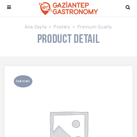
Ana Sayfa
Posters
Premium Quality
Product Detail
İndirim!