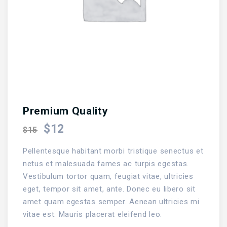
Premium Quality
$
12
$
15
Pellentesque habitant morbi tristique senectus et
netus et malesuada fames ac turpis egestas.
Vestibulum tortor quam, feugiat vitae, ultricies
eget, tempor sit amet, ante. Donec eu libero sit
amet quam egestas semper. Aenean ultricies mi
vitae est. Mauris placerat eleifend leo.