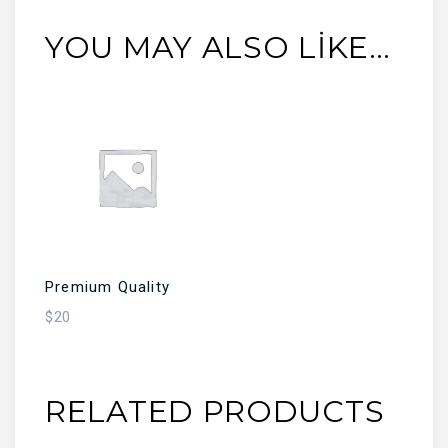
YOU MAY ALSO LIKE…
SEPETE EKLE
Premium Quality
$
20
RELATED PRODUCTS