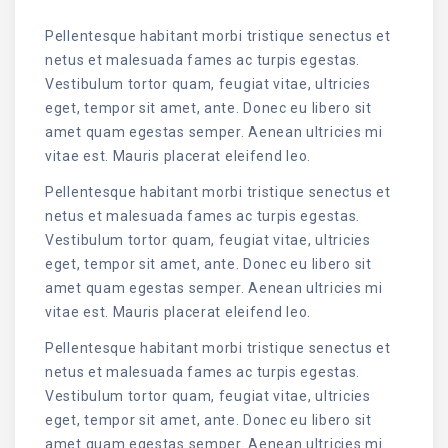
Pellentesque habitant morbi tristique senectus et
netus et malesuada fames ac turpis egestas.
Vestibulum tortor quam, feugiat vitae, ultricies
eget, tempor sit amet, ante. Donec eu libero sit
amet quam egestas semper. Aenean ultricies mi
vitae est. Mauris placerat eleifend leo.
Pellentesque habitant morbi tristique senectus et
netus et malesuada fames ac turpis egestas.
Vestibulum tortor quam, feugiat vitae, ultricies
eget, tempor sit amet, ante. Donec eu libero sit
amet quam egestas semper. Aenean ultricies mi
vitae est. Mauris placerat eleifend leo.
Pellentesque habitant morbi tristique senectus et
netus et malesuada fames ac turpis egestas.
Vestibulum tortor quam, feugiat vitae, ultricies
eget, tempor sit amet, ante. Donec eu libero sit
amet quam egestas semper. Aenean ultricies mi