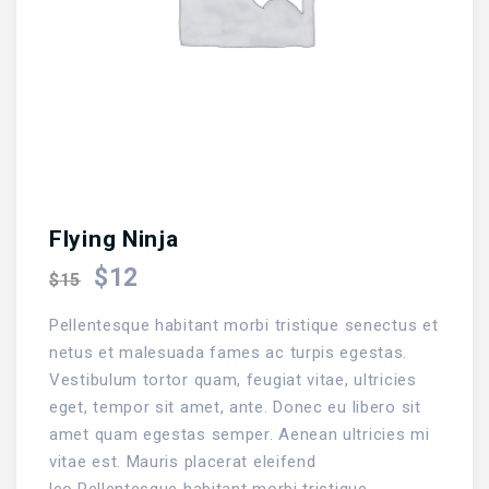
Flying Ninja
$
12
$
15
Pellentesque habitant morbi tristique senectus et
netus et malesuada fames ac turpis egestas.
Vestibulum tortor quam, feugiat vitae, ultricies
eget, tempor sit amet, ante. Donec eu libero sit
amet quam egestas semper. Aenean ultricies mi
vitae est. Mauris placerat eleifend