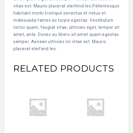
vitae est. Mauris placerat eleifend leo.Pellentesque
habitant morbi tristique senectus et netus et
malesuada fames ac turpis egestas. Vestibulum
tortor quam, feugiat vitae, ultricies eget, tempor sit
amet, ante. Donec eu libero sit amet quam egestas
semper. Aenean ultricies mi vitae est. Mauris
placerat eleifend leo.
RELATED PRODUCTS
SEPETE EKLE
SEPETE EKLE