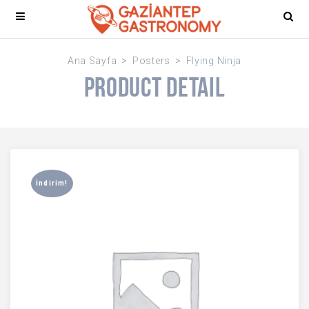
Ana Sayfa
Posters
Flying Ninja
Product Detail
İndirim!