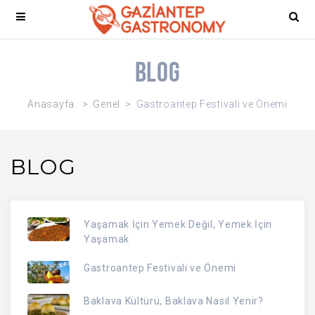
Blog
Anasayfa
Genel
Gastroantep Festivali ve Önemi
BLOG
Yaşamak İçin Yemek Değil, Yemek İçin
Yaşamak
Gastroantep Festivali ve Önemi
Baklava Kültürü, Baklava Nasıl Yenir?