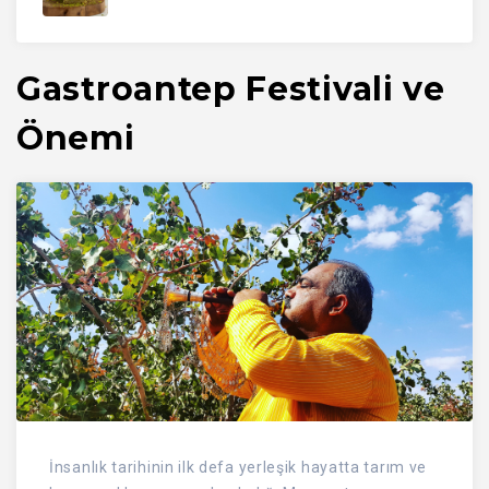
Gastroantep Festivali ve
Önemi
İnsanlık tarihinin ilk defa yerleşik hayatta tarım ve