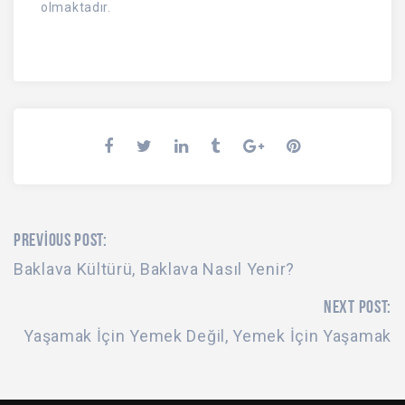
olmaktadır.
PREVIOUS POST:
Baklava Kültürü, Baklava Nasıl Yenir?
NEXT POST:
Yaşamak İçin Yemek Değil, Yemek İçin Yaşamak