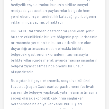
hediyelik eşya almaları bununla birlikte sosyal
medyada yapacakları paylaşımlar bölgede hem
yerel ekonomiye hareketlilik katacağı gibi bölgenin
reklamını da yapmış olmaktadır.
UNESACO tarafından gastronomi şehri olan şehir
bu tarz etkinliklerle birlikte bölgenin popüleritesinin
artmasında yerel halkın bu tarz etkinliklere olan
duyarlılığı artmasına neden olmakla birlikte
bölgedeki gastronomik ürünlerin taşınmasıyla
birlikte yıllar içinde merak uyandırmasına insanların
bölgeyi ziyaret etmesinde önemli bir unsur
oluşmaktadır.
Bu açıdan bölgeye ekonomik, sosyal ve kültürel
fayda sağlayan Gastroantep gastronomi festivali
sayesinde bölgeye yapılacak yatırımların artmasına
sebep olarak ekonomik kalkınma sağlarken
beraberinde belediye ver kamu kuruluşları