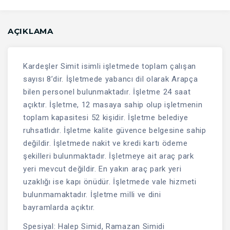
AÇIKLAMA
Kardeşler Simit isimli işletmede toplam çalışan
sayısı 8’dir. İşletmede yabancı dil olarak Arapça
bilen personel bulunmaktadır. İşletme 24 saat
açıktır. İşletme, 12 masaya sahip olup işletmenin
toplam kapasitesi 52 kişidir. İşletme belediye
ruhsatlıdır. İşletme kalite güvence belgesine sahip
değildir. İşletmede nakit ve kredi kartı ödeme
şekilleri bulunmaktadır. İşletmeye ait araç park
yeri mevcut değildir. En yakın araç park yeri
uzaklığı ise kapı önüdür. İşletmede vale hizmeti
bulunmamaktadır. İşletme milli ve dini
bayramlarda açıktır.
Spesiyal: Halep Simid, Ramazan Simidi