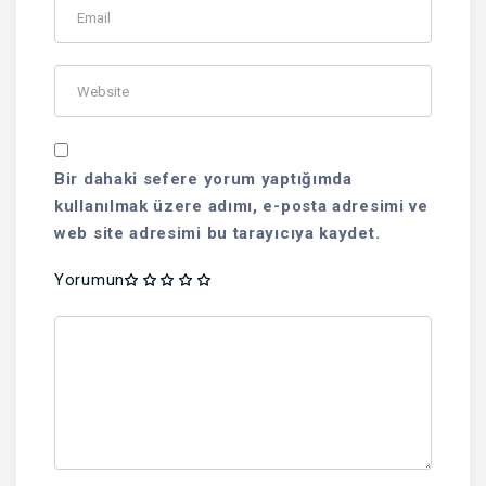
Bir dahaki sefere yorum yaptığımda
kullanılmak üzere adımı, e-posta adresimi ve
web site adresimi bu tarayıcıya kaydet.
Yorumun