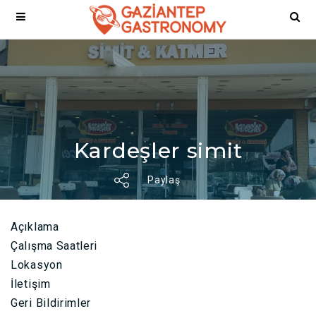
Kardeşler simit
Paylaş
Açıklama
Çalışma Saatleri
Lokasyon
İletişim
Geri Bildirimler