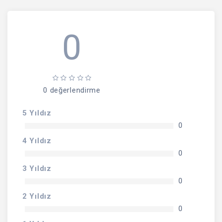
0
0 değerlendirme
5 Yıldız
0
4 Yıldız
0
3 Yıldız
0
2 Yıldız
0