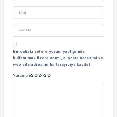
Bir dahaki sefere yorum yaptığımda
kullanılmak üzere adımı, e-posta adresimi ve
web site adresimi bu tarayıcıya kaydet.
Yorumun