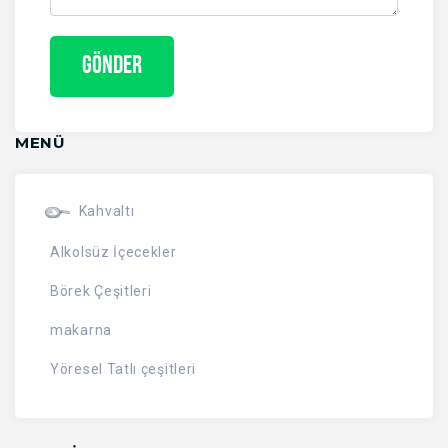
MENÜ
Kahvaltı
Alkolsüz İçecekler
Börek Çeşitleri
makarna
Yöresel Tatlı çeşitleri