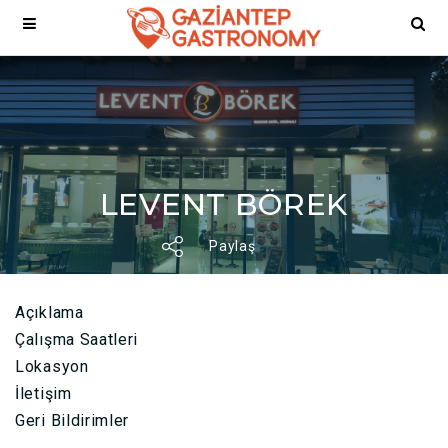
LEVENT BÖREK
Paylaş
Açıklama
Çalışma Saatleri
Lokasyon
İletişim
Geri Bildirimler