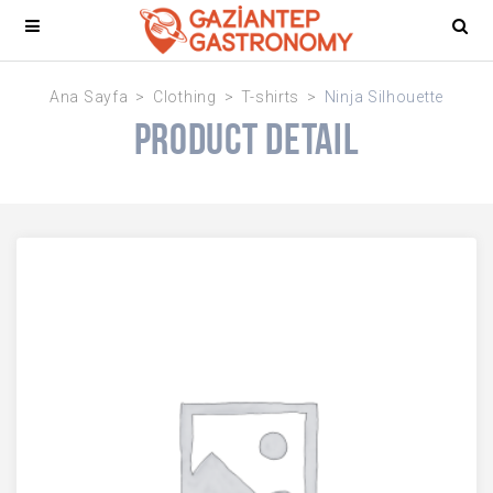
Ana Sayfa
Clothing
T-shirts
Ninja Silhouette
Product Detail