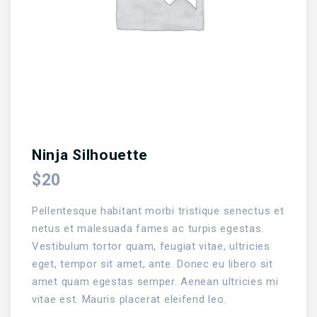
Ninja Silhouette
$
20
Pellentesque habitant morbi tristique senectus et
netus et malesuada fames ac turpis egestas.
Vestibulum tortor quam, feugiat vitae, ultricies
eget, tempor sit amet, ante. Donec eu libero sit
amet quam egestas semper. Aenean ultricies mi
vitae est. Mauris placerat eleifend leo.