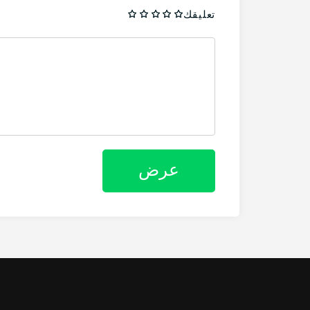
تعليقك