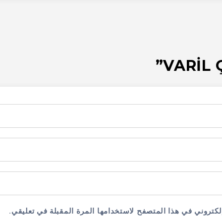
لكتروني في هذا المتصفح لاستخدامها المرة المقبلة في تعليقي.