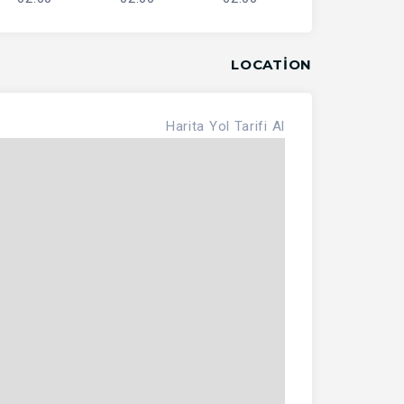
LOCATION
Harita
Yol Tarifi Al