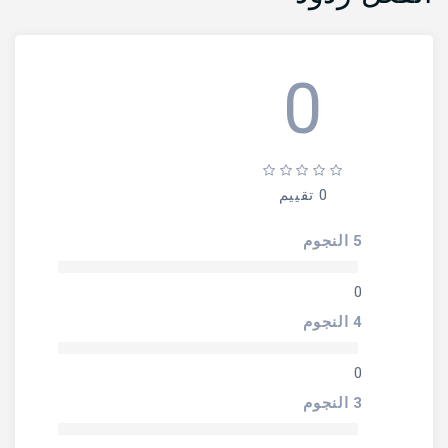
0
0 تقييم
5 النجوم
0
4 النجوم
0
3 النجوم