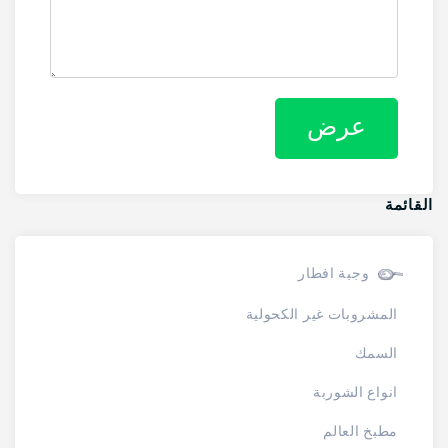
القائمة
وجبة افطار
المشروبات غير الكحولية
السمك
انواع الشوربة
مطبخ العالم