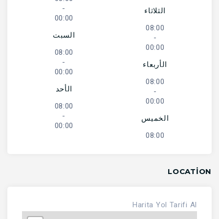
-
الثلاثاء
00:00
08:00
السبت
-
00:00
08:00
-
الأربعاء
00:00
08:00
الأحد
-
00:00
08:00
-
الخميس
00:00
08:00
LOCATION
Harita
Yol Tarifi Al