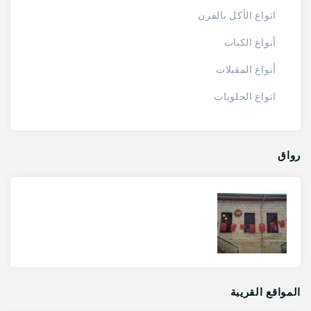
انواع الأكل بالفرن
أنواع الكباب
أنواع المقبلات
انواع الحلويات
رواق
المواقع القريبة