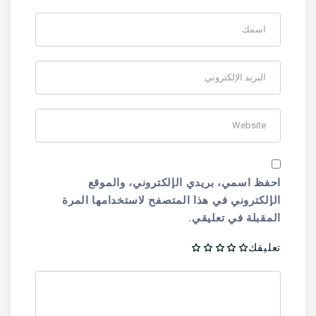
احفظ اسمي، بريدي الإلكتروني، والموقع
الإلكتروني في هذا المتصفح لاستخدامها المرة
المقبلة في تعليقي.
تعليقك