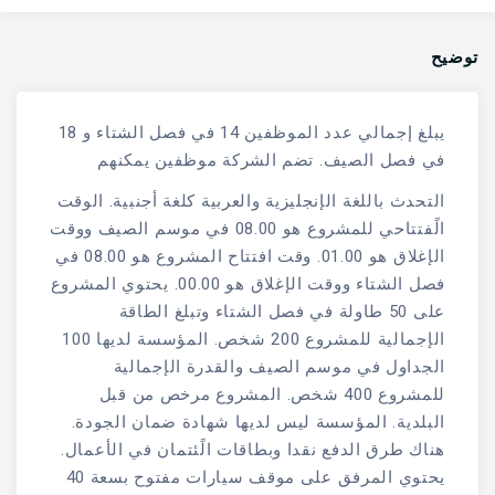
توضيح
يبلغ إجمالي عدد الموظفين 14 في فصل الشتاء و 18
في فصل الصيف. تضم الشركة موظفين يمكنهم
التحدث باللغة الإنجليزية والعربية كلغة أجنبية. الوقت
الًفتتاحي للمشروع هو 08.00 في موسم الصيف ووقت
الإغلاق هو 01.00. وقت افتتاح المشروع هو 08.00 في
فصل الشتاء ووقت الإغلاق هو 00.00. يحتوي المشروع
على 50 طاولة في فصل الشتاء وتبلغ الطاقة
الإجمالية للمشروع 200 شخص. المؤسسة لديها 100
الجداول في موسم الصيف والقدرة الإجمالية
للمشروع 400 شخص. المشروع مرخص من قبل
البلدية. المؤسسة ليس لديها شهادة ضمان الجودة.
هناك طرق الدفع نقدا وبطاقات الًئتمان في الأعمال.
يحتوي المرفق على موقف سيارات مفتوح بسعة 40