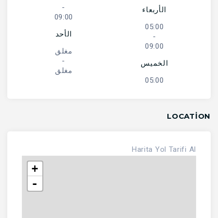
-
الأربعاء
09:00
05:00
الأحد
-
09:00
مغلق
-
الخميس
مغلق
05:00
LOCATION
Harita
Yol Tarifi Al
+
-