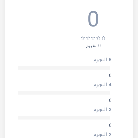
0
0 تقييم
5 النجوم
0
4 النجوم
0
3 النجوم
0
2 النجوم