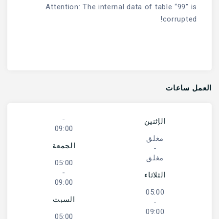
Attention: The internal data of table “99” is
corrupted!
العمل ساعات
-
الإثنين
09:00
مغلق
الجمعة
-
مغلق
05:00
-
الثلاثاء
09:00
05:00
السبت
-
09:00
05:00