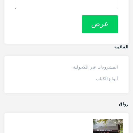
القائمة
المشروبات غير الكحولية
أنواع الكباب
رواق