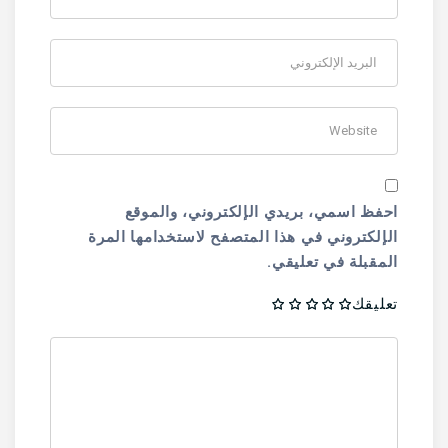
احفظ اسمي، بريدي الإلكتروني، والموقع
الإلكتروني في هذا المتصفح لاستخدامها المرة
المقبلة في تعليقي.
تعليقك