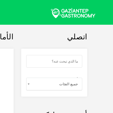
اتصلي
الأما
جميع الفئات