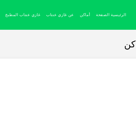
الرئيسية الصفحة
أماكن
عن غازي عنتاب
غازي عنتاب المطبخ
كن