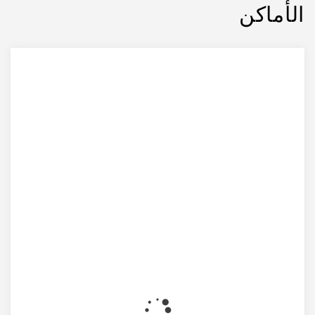
الأماكن