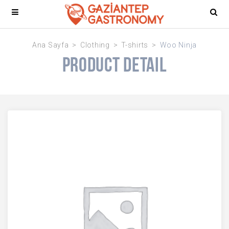
Ana Sayfa
Clothing
T-shirts
Woo Ninja
Product Detail