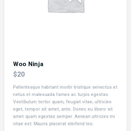
Woo Ninja
$
20
Pellentesque habitant morbi tristique senectus et
netus et malesuada fames ac turpis egestas.
Vestibulum tortor quam, feugiat vitae, ultricies
eget, tempor sit amet, ante. Donec eu libero sit
amet quam egestas semper. Aenean ultricies mi
vitae est. Mauris placerat eleifend leo.