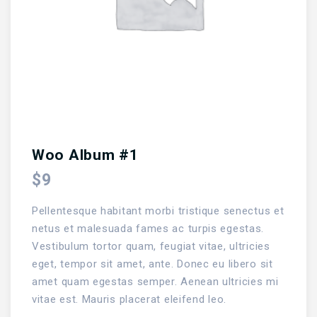
Woo Album #1
$
9
Pellentesque habitant morbi tristique senectus et
netus et malesuada fames ac turpis egestas.
Vestibulum tortor quam, feugiat vitae, ultricies
eget, tempor sit amet, ante. Donec eu libero sit
amet quam egestas semper. Aenean ultricies mi
vitae est. Mauris placerat eleifend leo.