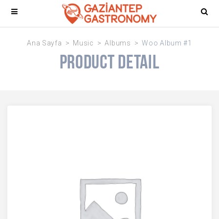
Ana Sayfa
Music
Albums
Woo Album #1
Product Detail