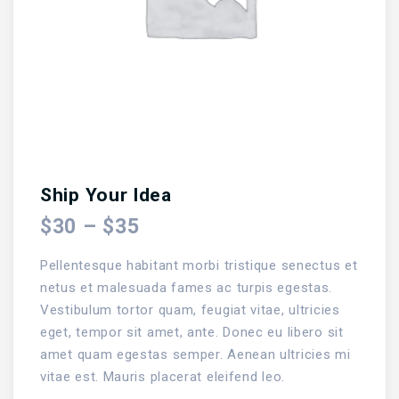
Ship Your Idea
$
30
–
$
35
Pellentesque habitant morbi tristique senectus et
netus et malesuada fames ac turpis egestas.
Vestibulum tortor quam, feugiat vitae, ultricies
eget, tempor sit amet, ante. Donec eu libero sit
amet quam egestas semper. Aenean ultricies mi
vitae est. Mauris placerat eleifend leo.