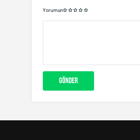
Yorumun