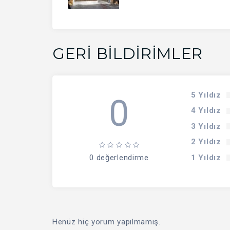
GERI BILDIRIMLER
5 Yıldız
0
4 Yıldız
3 Yıldız
2 Yıldız
1 Yıldız
0 değerlendirme
Henüz hiç yorum yapılmamış.