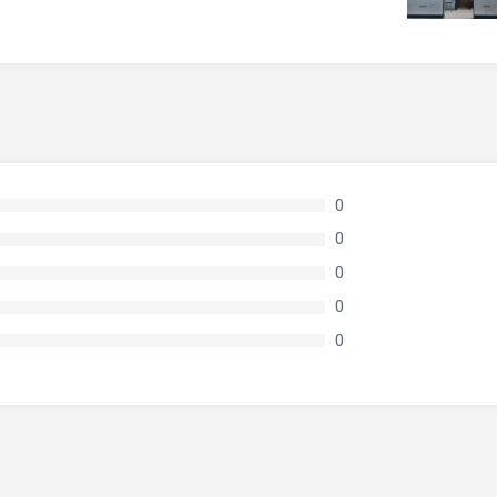
0
0
0
0
0