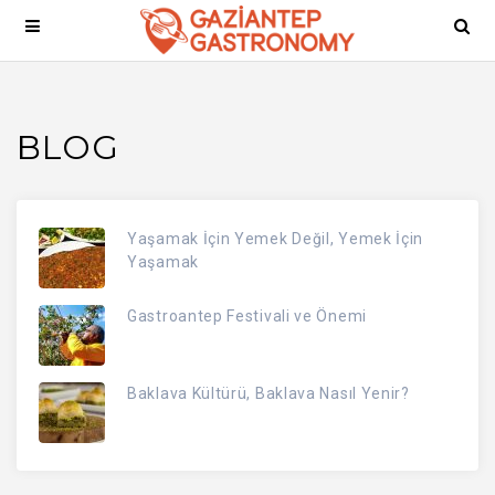
BLOG
Yaşamak İçin Yemek Değil, Yemek İçin
Yaşamak
Gastroantep Festivali ve Önemi
Baklava Kültürü, Baklava Nasıl Yenir?