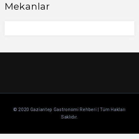
Mekanlar
© 2020 Gaziantep Gastronomi Rehberi | Tüm Hakları
Saklıdır.