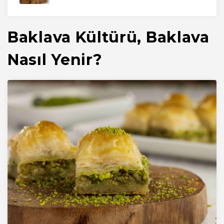
Baklava Kültürü, Baklava
Nasıl Yenir?