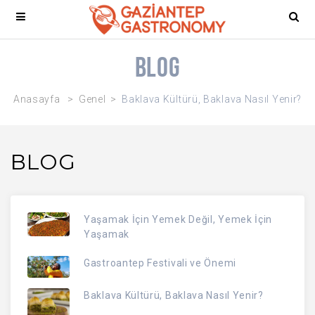
Blog
Anasayfa
Genel
Baklava Kültürü, Baklava Nasıl Yenir?
BLOG
Yaşamak İçin Yemek Değil, Yemek İçin
Yaşamak
Gastroantep Festivali ve Önemi
Baklava Kültürü, Baklava Nasıl Yenir?