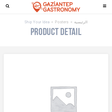
Ship Your Idea
Posters
الرئيسية
Product Detail