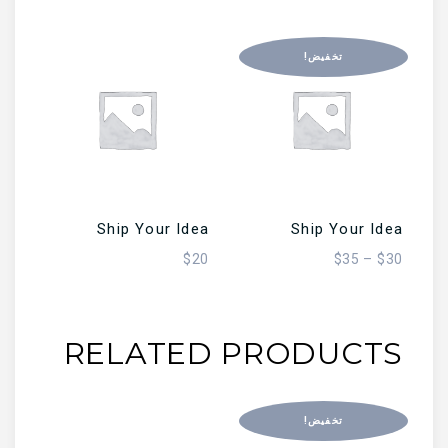
تخفيض!
تحديد أحد الخيارات
تحديد أحد الخيارات
Ship Your Idea
Ship Your Idea
$
20
$
35
–
$
30
RELATED PRODUCTS
تخفيض!