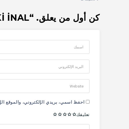
كن أول من يعلق. “ZEKİ İNAL”
احفظ اسمي، بريدي الإلكتروني، والموقع الإ
تعليقك