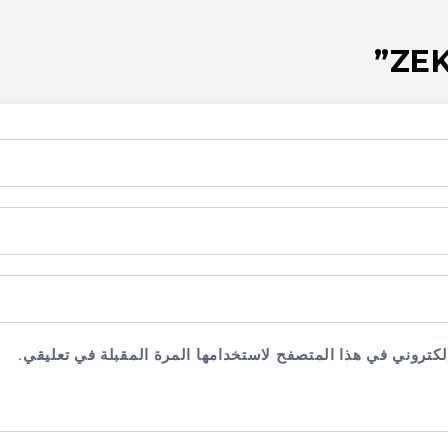
لكتروني في هذا المتصفح لاستخدامها المرة المقبلة في تعليقي.