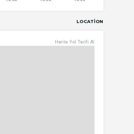
LOCATION
Harita
Yol Tarifi Al