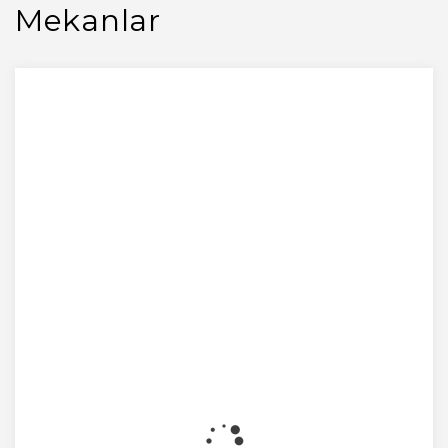
Mekanlar