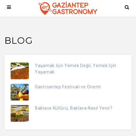
BLOG
Yaşamak İçin Yemek Değil, Yemek İçin
Yaşamak
Gastroantep Festivali ve Önemi
Baklava Kültürü, Baklava Nasıl Yenir?