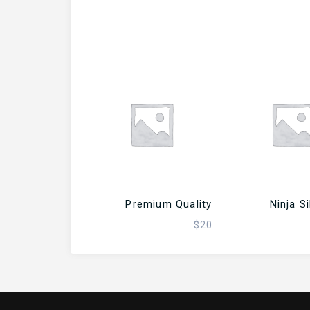
 إلى السلة
إضافة إلى السلة
Premium Quality
Ninja S
$
20