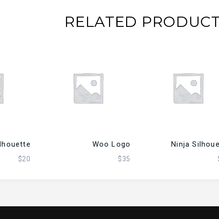
RELATED PRODUC
إضافة إلى السلة
إضافة إلى السلة
إضافة
ilhouette
Woo Logo
Ninja Silhou
$
20
$
35