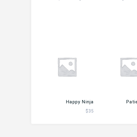
 إلى السلة
إضافة إلى السلة
Happy Ninja
Pati
$
35